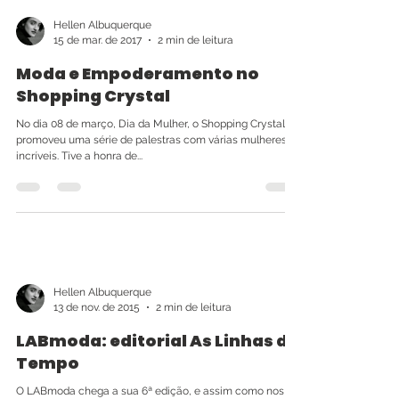
Hellen Albuquerque
15 de mar. de 2017
2 min de leitura
Moda e Empoderamento no
Shopping Crystal
No dia 08 de março, Dia da Mulher, o Shopping Crystal
promoveu uma série de palestras com várias mulheres
incríveis. Tive a honra de...
Hellen Albuquerque
13 de nov. de 2015
2 min de leitura
LABmoda: editorial As Linhas do
Tempo
O LABmoda chega a sua 6ª edição, e assim como nos