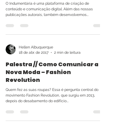
O Indumentária é uma plataforma de criação de
conteúdo e comunicação digital. Além das nossas
publicações autorais, também desenvolvemos...
Hellen Albuquerque
18 de abr. de 2017
2 min de leitura
Palestra // Como Comunicar a
Nova Moda – Fashion
Revolution
Quem fez as suas roupas? Essa é pergunta central do
movimento Fashion Revolution, que surgiu em 2013,
depois do desabamento do edifício...