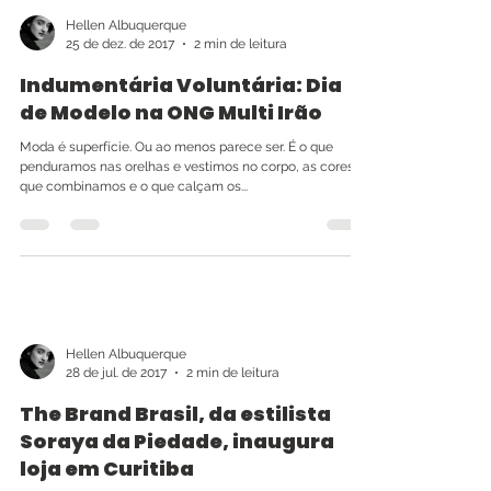
Hellen Albuquerque
25 de dez. de 2017
2 min de leitura
Indumentária Voluntária: Dia
de Modelo na ONG Multi Irão
Moda é superfície. Ou ao menos parece ser. É o que
penduramos nas orelhas e vestimos no corpo, as cores
que combinamos e o que calçam os...
Hellen Albuquerque
28 de jul. de 2017
2 min de leitura
The Brand Brasil, da estilista
Soraya da Piedade, inaugura
loja em Curitiba