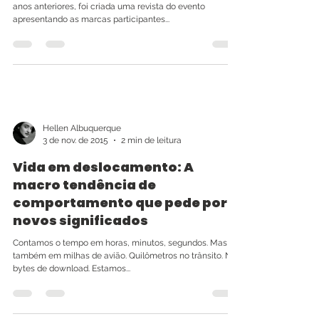
anos anteriores, foi criada uma revista do evento
apresentando as marcas participantes...
Hellen Albuquerque
3 de nov. de 2015
2 min de leitura
Vida em deslocamento: A
macro tendência de
comportamento que pede por
novos significados
Contamos o tempo em horas, minutos, segundos. Mas
também em milhas de avião. Quilômetros no trânsito. Nos
bytes de download. Estamos...