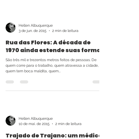
Hellen Albuquerque
3 de jun. de 2015
2 min de leitura
Rua das Flores: A década de
1970 ainda estende suas formas
São três mil e trezentos metros feitos de pessoas. De
quem corre para o trabalho, quem atravessa a cidade,
quem tem boca maldita, quem...
Hellen Albuquerque
10 de mai. de 2015
2 min de leitura
Trajado de Trajano: um médico