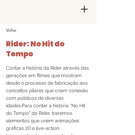
Voltar
Rider: No Hit do
Tempo
Contar a história da Rider através das
gerações em filmes que mostram
desde o processo de fabricação aos
conceitos pilares que criam conexão
com públicos de diversas
idades.Para contar a história “No Hit
do Tempo” da Rider, traremos
elementos que unem animações
gráficas 2D e live-action,