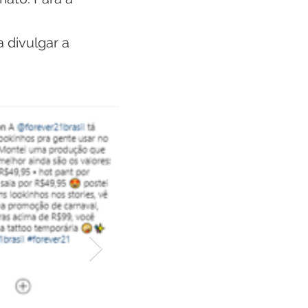
 divulgar a