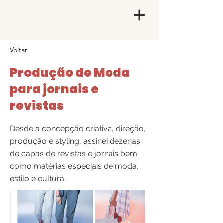
Voltar
Produção de Moda
para jornais e
revistas
Desde a concepção criativa, direção,
produção e styling, assinei dezenas
de capas de revistas e jornais bem
como matérias especiais de moda,
estilo e cultura.