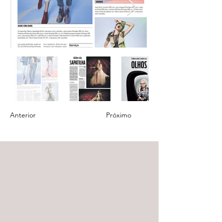
Anterior
Próximo