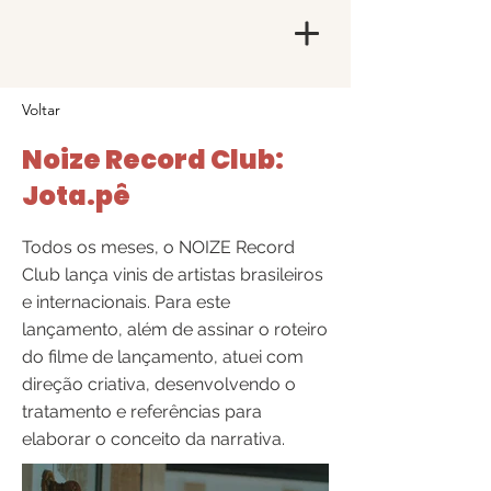
Voltar
Noize Record Club:
Jota.pê
Todos os meses, o NOIZE Record
Club lança vinis de artistas brasileiros
e internacionais. Para este
lançamento, além de assinar o roteiro
do filme de lançamento, atuei com
direção criativa, desenvolvendo o
tratamento e referências para
elaborar o conceito da narrativa.