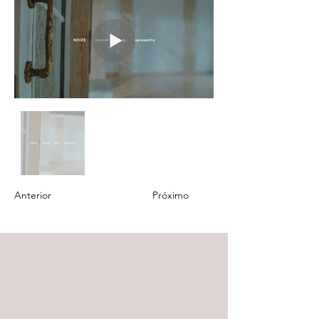
Anterior
Próximo